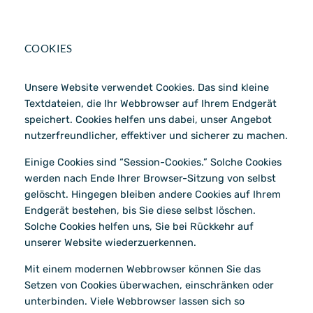
COOKIES
Unsere Website verwendet Cookies. Das sind kleine
Textdateien, die Ihr Webbrowser auf Ihrem Endgerät
speichert. Cookies helfen uns dabei, unser Angebot
nutzerfreundlicher, effektiver und sicherer zu machen.
Einige Cookies sind “Session-Cookies.” Solche Cookies
werden nach Ende Ihrer Browser-Sitzung von selbst
gelöscht. Hingegen bleiben andere Cookies auf Ihrem
Endgerät bestehen, bis Sie diese selbst löschen.
Solche Cookies helfen uns, Sie bei Rückkehr auf
unserer Website wiederzuerkennen.
Mit einem modernen Webbrowser können Sie das
Setzen von Cookies überwachen, einschränken oder
unterbinden. Viele Webbrowser lassen sich so