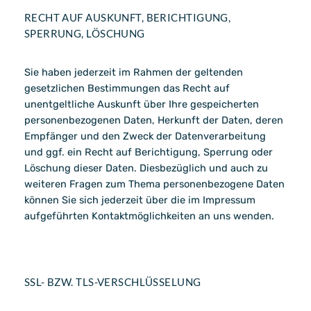
RECHT AUF AUSKUNFT, BERICHTIGUNG,
SPERRUNG, LÖSCHUNG
Sie haben jederzeit im Rahmen der geltenden
gesetzlichen Bestimmungen das Recht auf
unentgeltliche Auskunft über Ihre gespeicherten
personenbezogenen Daten, Herkunft der Daten, deren
Empfänger und den Zweck der Datenverarbeitung
und ggf. ein Recht auf Berichtigung, Sperrung oder
Löschung dieser Daten. Diesbezüglich und auch zu
weiteren Fragen zum Thema personenbezogene Daten
können Sie sich jederzeit über die im Impressum
aufgeführten Kontaktmöglichkeiten an uns wenden.
SSL- BZW. TLS-VERSCHLÜSSELUNG