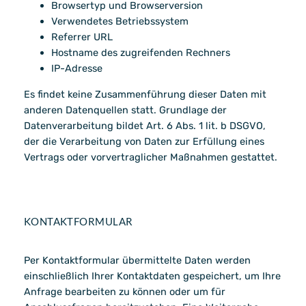
Browsertyp und Browserversion
Verwendetes Betriebssystem
Referrer URL
Hostname des zugreifenden Rechners
IP-Adresse
Es findet keine Zusammenführung dieser Daten mit
anderen Datenquellen statt. Grundlage der
Datenverarbeitung bildet Art. 6 Abs. 1 lit. b DSGVO,
der die Verarbeitung von Daten zur Erfüllung eines
Vertrags oder vorvertraglicher Maßnahmen gestattet.
KONTAKTFORMULAR
Per Kontaktformular übermittelte Daten werden
einschließlich Ihrer Kontaktdaten gespeichert, um Ihre
Anfrage bearbeiten zu können oder um für