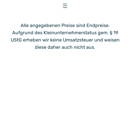
Alle angegebenen Preise sind Endpreise.
Aufgrund des Kleinunternehmerstatus gem. § 19
UStG erheben wir keine Umsatzsteuer und weisen
diese daher auch nicht aus.