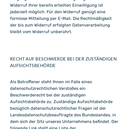
Widerruf Ihrer bereits erteilten Einwilligung ist
jederzeit möglich. Für den Widerruf genügt eine
formlose Mitteilung per E-Mail. Die Rechtmäßigkeit
der bis zum Widerruf erfolgten Datenverarbeitung
bleibt vom Widerruf unberührt.
RECHT AUF BESCHWERDE BEI DER ZUSTÄNDIGEN
AUFSICHTSBEHÖRDE
Als Betroffener steht Ihnen im Falle eines
datenschutzrechtlichen Verstoßes ein
Beschwerderecht bei der zuständigen
Aufsichtsbehörde zu. Zuständige Aufsichtsbehörde
bezüglich datenschutzrechtlicher Fragen ist der
Landesdatenschutzbeauftragte des Bundeslandes, in
dem sich der Sitz unseres Unternehmens befindet. Der
folgende Link stellt eine Liste der