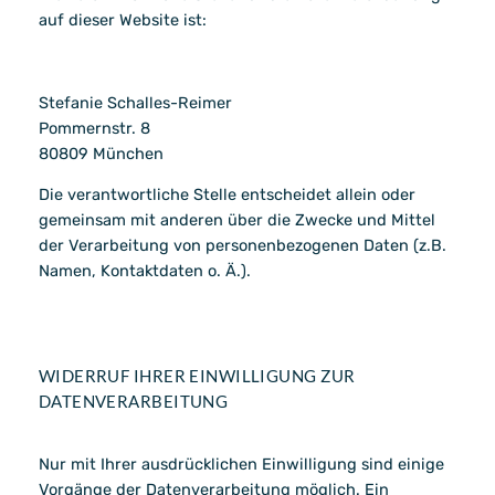
auf dieser Website ist:
Stefanie Schalles-Reimer
Pommernstr. 8
80809 München
Die verantwortliche Stelle entscheidet allein oder
gemeinsam mit anderen über die Zwecke und Mittel
der Verarbeitung von personenbezogenen Daten (z.B.
Namen, Kontaktdaten o. Ä.).
WIDERRUF IHRER EINWILLIGUNG ZUR
DATENVERARBEITUNG
Nur mit Ihrer ausdrücklichen Einwilligung sind einige
Vorgänge der Datenverarbeitung möglich. Ein