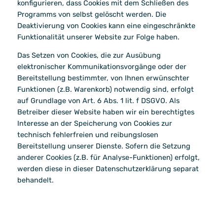
konfigurieren, dass Cookies mit dem Schließen des
Programms von selbst gelöscht werden. Die
Deaktivierung von Cookies kann eine eingeschränkte
Funktionalität unserer Website zur Folge haben.
Das Setzen von Cookies, die zur Ausübung
elektronischer Kommunikationsvorgänge oder der
Bereitstellung bestimmter, von Ihnen erwünschter
Funktionen (z.B. Warenkorb) notwendig sind, erfolgt
auf Grundlage von Art. 6 Abs. 1 lit. f DSGVO. Als
Betreiber dieser Website haben wir ein berechtigtes
Interesse an der Speicherung von Cookies zur
technisch fehlerfreien und reibungslosen
Bereitstellung unserer Dienste. Sofern die Setzung
anderer Cookies (z.B. für Analyse-Funktionen) erfolgt,
werden diese in dieser Datenschutzerklärung separat
behandelt.