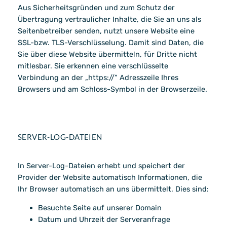
Aus Sicherheitsgründen und zum Schutz der
Übertragung vertraulicher Inhalte, die Sie an uns als
Seitenbetreiber senden, nutzt unsere Website eine
SSL-bzw. TLS-Verschlüsselung. Damit sind Daten, die
Sie über diese Website übermitteln, für Dritte nicht
mitlesbar. Sie erkennen eine verschlüsselte
Verbindung an der „https://“ Adresszeile Ihres
Browsers und am Schloss-Symbol in der Browserzeile.
SERVER-LOG-DATEIEN
In Server-Log-Dateien erhebt und speichert der
Provider der Website automatisch Informationen, die
Ihr Browser automatisch an uns übermittelt. Dies sind:
Besuchte Seite auf unserer Domain
Datum und Uhrzeit der Serveranfrage