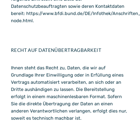
Datenschutzbeauftragten sowie deren Kontaktdaten
bereit:
https://www.bfdi.bund.de/DE/Infothek/Anschriften_
node.html
.
RECHT AUF DATENÜBERTRAGBARKEIT
Ihnen steht das Recht zu, Daten, die wir auf
Grundlage Ihrer Einwilligung oder in Erfüllung eines
Vertrags automatisiert verarbeiten, an sich oder an
Dritte aushändigen zu lassen. Die Bereitstellung
erfolgt in einem maschinenlesbaren Format. Sofern
Sie die direkte Übertragung der Daten an einen
anderen Verantwortlichen verlangen, erfolgt dies nur,
soweit es technisch machbar ist.