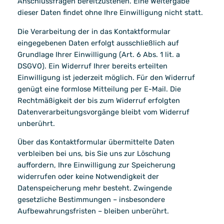
Anschlussfragen bereitzustehen. Eine Weitergabe
dieser Daten findet ohne Ihre Einwilligung nicht statt.
Die Verarbeitung der in das Kontaktformular
eingegebenen Daten erfolgt ausschließlich auf
Grundlage Ihrer Einwilligung (Art. 6 Abs. 1 lit. a
DSGVO). Ein Widerruf Ihrer bereits erteilten
Einwilligung ist jederzeit möglich. Für den Widerruf
genügt eine formlose Mitteilung per E-Mail. Die
Rechtmäßigkeit der bis zum Widerruf erfolgten
Datenverarbeitungsvorgänge bleibt vom Widerruf
unberührt.
Über das Kontaktformular übermittelte Daten
verbleiben bei uns, bis Sie uns zur Löschung
auffordern, Ihre Einwilligung zur Speicherung
widerrufen oder keine Notwendigkeit der
Datenspeicherung mehr besteht. Zwingende
gesetzliche Bestimmungen – insbesondere
Aufbewahrungsfristen – bleiben unberührt.